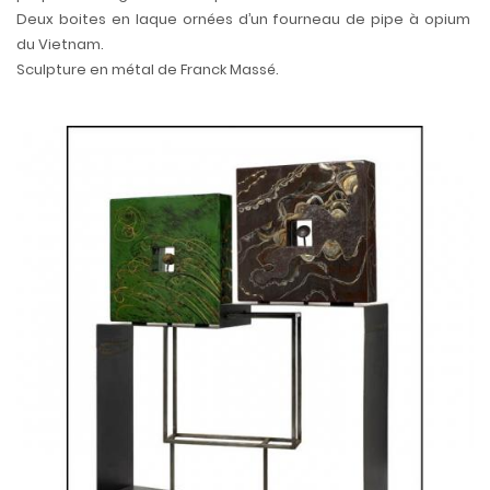
Deux boites en laque ornées d’un fourneau de pipe à opium
du Vietnam.
Sculpture en métal de Franck Massé.