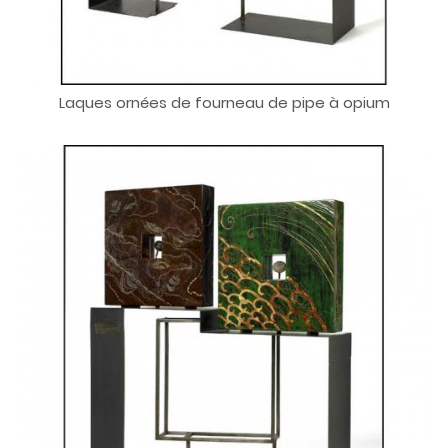
Laques ornées de fourneau de pipe à opium