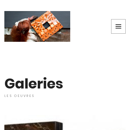
Galeries
LES OEUVRES